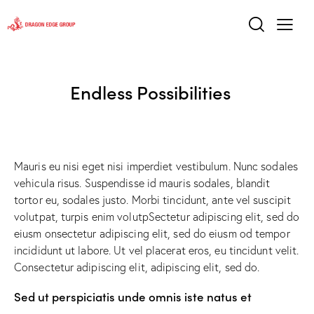
Endless Possibilities
Mauris eu nisi eget nisi imperdiet vestibulum. Nunc sodales
vehicula risus. Suspendisse id mauris sodales, blandit
tortor eu, sodales justo. Morbi tincidunt, ante vel suscipit
volutpat, turpis enim volutpSectetur adipiscing elit, sed do
eiusm onsectetur adipiscing elit, sed do eiusm od tempor
incididunt ut labore. Ut vel placerat eros, eu tincidunt velit.
Consectetur adipiscing elit, adipiscing elit, sed do.
Sed ut perspiciatis unde omnis iste natus et