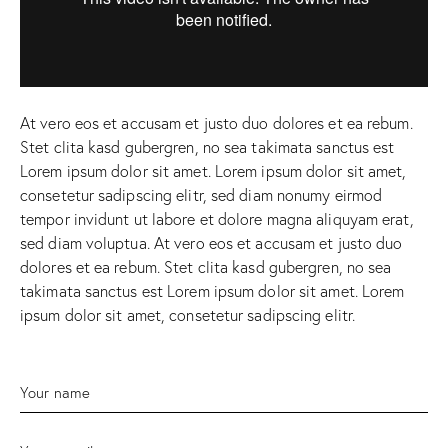
At vero eos et accusam et justo duo dolores et ea rebum.
Stet clita kasd gubergren, no sea takimata sanctus est
Lorem ipsum dolor sit amet. Lorem ipsum dolor sit amet,
consetetur sadipscing elitr, sed diam nonumy eirmod
tempor invidunt ut labore et dolore magna aliquyam erat,
sed diam voluptua. At vero eos et accusam et justo duo
dolores et ea rebum. Stet clita kasd gubergren, no sea
takimata sanctus est Lorem ipsum dolor sit amet. Lorem
ipsum dolor sit amet, consetetur sadipscing elitr.