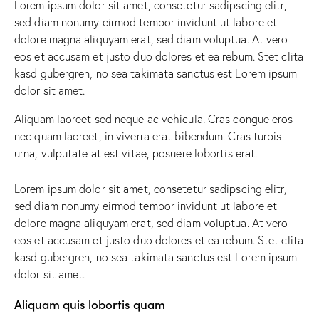
Lorem ipsum dolor sit amet, consetetur sadipscing elitr,
sed diam nonumy eirmod tempor invidunt ut labore et
dolore magna aliquyam erat, sed diam voluptua. At vero
eos et accusam et justo duo dolores et ea rebum. Stet clita
kasd gubergren, no sea takimata sanctus est Lorem ipsum
dolor sit amet.
Aliquam laoreet sed neque ac vehicula. Cras congue eros
nec quam laoreet, in viverra erat bibendum. Cras turpis
urna, vulputate at est vitae, posuere lobortis erat.
Lorem ipsum dolor sit amet, consetetur sadipscing elitr,
sed diam nonumy eirmod tempor invidunt ut labore et
dolore magna aliquyam erat, sed diam voluptua. At vero
eos et accusam et justo duo dolores et ea rebum. Stet clita
kasd gubergren, no sea takimata sanctus est Lorem ipsum
dolor sit amet.
Aliquam quis lobortis quam