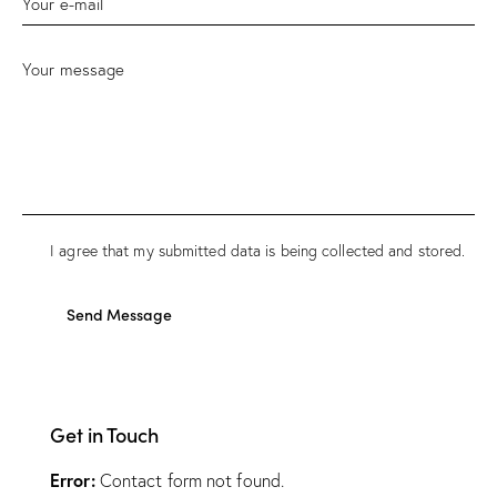
I agree that my submitted data is being collected and stored.
Send Message
Get in Touch
Error:
Contact form not found.