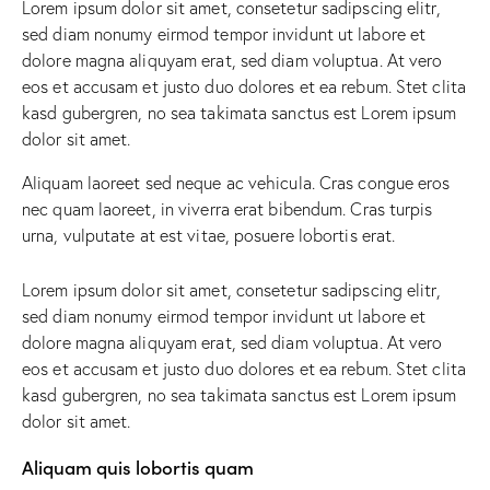
Lorem ipsum dolor sit amet, consetetur sadipscing elitr,
sed diam nonumy eirmod tempor invidunt ut labore et
dolore magna aliquyam erat, sed diam voluptua. At vero
eos et accusam et justo duo dolores et ea rebum. Stet clita
kasd gubergren, no sea takimata sanctus est Lorem ipsum
dolor sit amet.
Aliquam laoreet sed neque ac vehicula. Cras congue eros
nec quam laoreet, in viverra erat bibendum. Cras turpis
urna, vulputate at est vitae, posuere lobortis erat.
Lorem ipsum dolor sit amet, consetetur sadipscing elitr,
sed diam nonumy eirmod tempor invidunt ut labore et
dolore magna aliquyam erat, sed diam voluptua. At vero
eos et accusam et justo duo dolores et ea rebum. Stet clita
kasd gubergren, no sea takimata sanctus est Lorem ipsum
dolor sit amet.
Aliquam quis lobortis quam