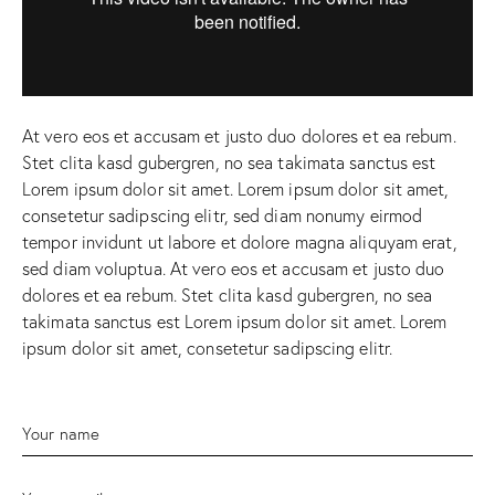
At vero eos et accusam et justo duo dolores et ea rebum.
Stet clita kasd gubergren, no sea takimata sanctus est
Lorem ipsum dolor sit amet. Lorem ipsum dolor sit amet,
consetetur sadipscing elitr, sed diam nonumy eirmod
tempor invidunt ut labore et dolore magna aliquyam erat,
sed diam voluptua. At vero eos et accusam et justo duo
dolores et ea rebum. Stet clita kasd gubergren, no sea
takimata sanctus est Lorem ipsum dolor sit amet. Lorem
ipsum dolor sit amet, consetetur sadipscing elitr.