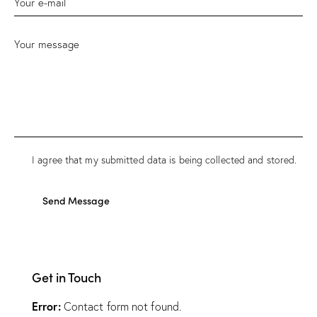
I agree that my submitted data is being collected and stored.
Send Message
Get in Touch
Error:
Contact form not found.