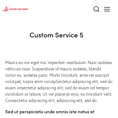
Custom Service 5
Mauris eu nisi eget nisi imperdiet vestibulum. Nunc sodales
vehicula risus. Suspendisse id mauris sodales, blandit
tortor eu, sodales justo. Morbi tincidunt, ante vel suscipit
volutpat, turpis enim volutpSectetur adipiscing elit, sed do
eiusm onsectetur adipiscing elit, sed do eiusm od tempor
incididunt ut labore. Ut vel placerat eros, eu tincidunt velit.
Consectetur adipiscing elit, adipiscing elit, sed do.
Sed ut perspiciatis unde omnis iste natus et