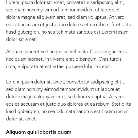
Lorem ipsum dolor sit amet, consetetur sadipscing elitr,
sed diam nonumy eirmod tempor invidunt ut labore et
dolore magna aliquyam erat, sed diam voluptua. At vero
eos et accusam et justo duo dolores et ea rebum. Stet clita
kasd gubergren, no sea takimata sanctus est Lorem ipsum
dolor sit amet.
Aliquam laoreet sed neque ac vehicula. Cras congue eros
nec quam laoreet, in viverra erat bibendum. Cras turpis
urna, vulputate at est vitae, posuere lobortis erat.
Lorem ipsum dolor sit amet, consetetur sadipscing elitr,
sed diam nonumy eirmod tempor invidunt ut labore et
dolore magna aliquyam erat, sed diam voluptua. At vero
eos et accusam et justo duo dolores et ea rebum. Stet clita
kasd gubergren, no sea takimata sanctus est Lorem ipsum
dolor sit amet.
Aliquam quis lobortis quam