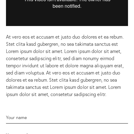
At vero eos et accusam et justo duo dolores et ea rebum.
Stet clita kasd gubergren, no sea takimata sanctus est
Lorem ipsum dolor sit amet. Lorem ipsum dolor sit amet,
consetetur sadipscing elitr, sed diam nonumy eirmod
tempor invidunt ut labore et dolore magna aliquyam erat,
sed diam voluptua. At vero eos et accusam et justo duo
dolores et ea rebum. Stet clita kasd gubergren, no sea
takimata sanctus est Lorem ipsum dolor sit amet. Lorem
ipsum dolor sit amet, consetetur sadipscing elitr.