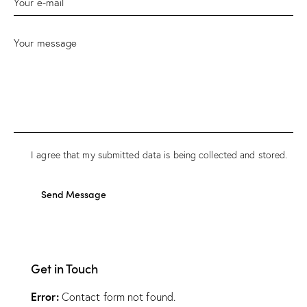
I agree that my submitted data is being collected and stored.
Send Message
Get in Touch
Error:
Contact form not found.