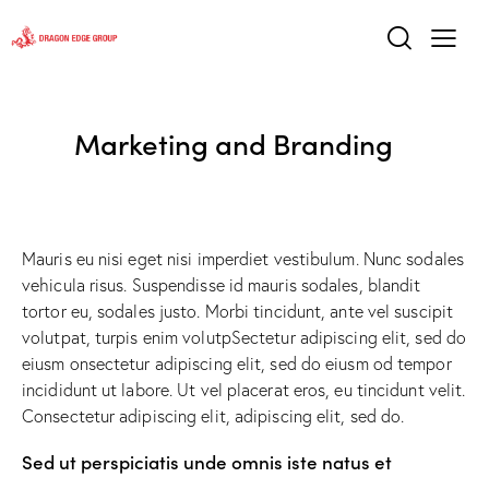
Marketing and Branding
Mauris eu nisi eget nisi imperdiet vestibulum. Nunc sodales
vehicula risus. Suspendisse id mauris sodales, blandit
tortor eu, sodales justo. Morbi tincidunt, ante vel suscipit
volutpat, turpis enim volutpSectetur adipiscing elit, sed do
eiusm onsectetur adipiscing elit, sed do eiusm od tempor
incididunt ut labore. Ut vel placerat eros, eu tincidunt velit.
Consectetur adipiscing elit, adipiscing elit, sed do.
Sed ut perspiciatis unde omnis iste natus et