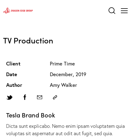
TV Production
Client
Prime Time
Date
December, 2019
Author
Amy Walker
Tesla Brand Book
Dicta sunt explicabo. Nemo enim ipsam voluptatem quia
voluptas sit aspernatur aut odit aut fugit, sed quia.