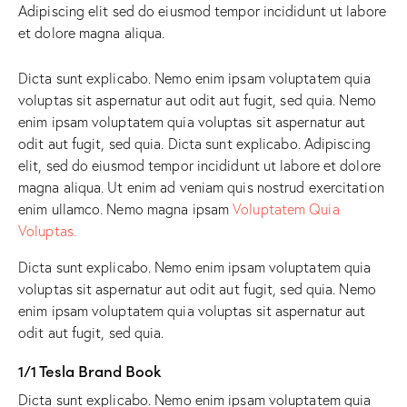
Adipiscing elit sed do eiusmod tempor incididunt ut labore
et dolore magna aliqua.
Dicta sunt explicabo. Nemo enim ipsam voluptatem quia
voluptas sit aspernatur aut odit aut fugit, sed quia. Nemo
enim ipsam voluptatem quia voluptas sit aspernatur aut
odit aut fugit, sed quia. Dicta sunt explicabo. Adipiscing
elit, sed do eiusmod tempor incididunt ut labore et dolore
magna aliqua. Ut enim ad veniam quis nostrud exercitation
enim ullamco. Nemo magna ipsam
Voluptatem Quia
Voluptas.
Dicta sunt explicabo. Nemo enim ipsam voluptatem quia
voluptas sit aspernatur aut odit aut fugit, sed quia. Nemo
enim ipsam voluptatem quia voluptas sit aspernatur aut
odit aut fugit, sed quia.
1/1 Tesla Brand Book
Dicta sunt explicabo. Nemo enim ipsam voluptatem quia