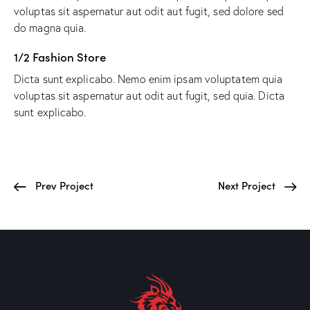
voluptas sit aspernatur aut odit aut fugit, sed dolore sed
do magna quia.
1/2 Fashion Store
Dicta sunt explicabo. Nemo enim ipsam voluptatem quia
voluptas sit aspernatur aut odit aut fugit, sed quia. Dicta
sunt explicabo.
Prev Project
Next Project