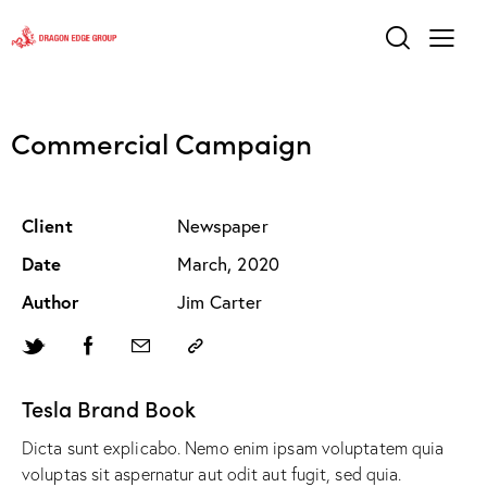
Commercial Campaign
Client
Newspaper
Date
March, 2020
Author
Jim Carter
Tesla Brand Book
Dicta sunt explicabo. Nemo enim ipsam voluptatem quia
voluptas sit aspernatur aut odit aut fugit, sed quia.