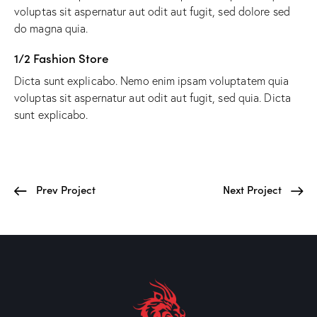
voluptas sit aspernatur aut odit aut fugit, sed dolore sed
do magna quia.
1/2 Fashion Store
Dicta sunt explicabo. Nemo enim ipsam voluptatem quia
voluptas sit aspernatur aut odit aut fugit, sed quia. Dicta
sunt explicabo.
Prev Project
Next Project