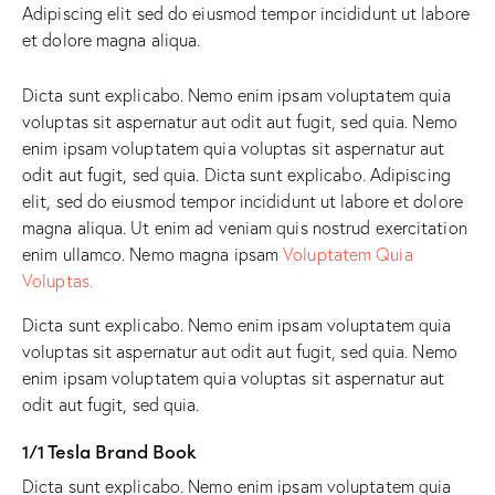
Adipiscing elit sed do eiusmod tempor incididunt ut labore
et dolore magna aliqua.
Dicta sunt explicabo. Nemo enim ipsam voluptatem quia
voluptas sit aspernatur aut odit aut fugit, sed quia. Nemo
enim ipsam voluptatem quia voluptas sit aspernatur aut
odit aut fugit, sed quia. Dicta sunt explicabo. Adipiscing
elit, sed do eiusmod tempor incididunt ut labore et dolore
magna aliqua. Ut enim ad veniam quis nostrud exercitation
enim ullamco. Nemo magna ipsam
Voluptatem Quia
Voluptas.
Dicta sunt explicabo. Nemo enim ipsam voluptatem quia
voluptas sit aspernatur aut odit aut fugit, sed quia. Nemo
enim ipsam voluptatem quia voluptas sit aspernatur aut
odit aut fugit, sed quia.
1/1 Tesla Brand Book
Dicta sunt explicabo. Nemo enim ipsam voluptatem quia